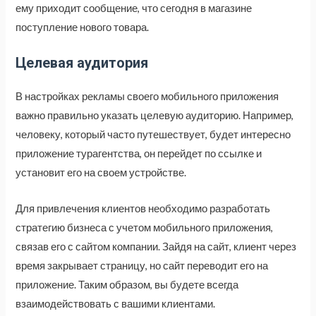
ему приходит сообщение, что сегодня в магазине
поступление нового товара.
Целевая аудитория
В настройках рекламы своего мобильного приложения
важно правильно указать целевую аудиторию. Например,
человеку, который часто путешествует, будет интересно
приложение турагентства, он перейдет по ссылке и
установит его на своем устройстве.
Для привлечения клиентов необходимо разработать
стратегию бизнеса с учетом мобильного приложения,
связав его с сайтом компании. Зайдя на сайт, клиент через
время закрывает страницу, но сайт переводит его на
приложение. Таким образом, вы будете всегда
взаимодействовать с вашими клиентами.