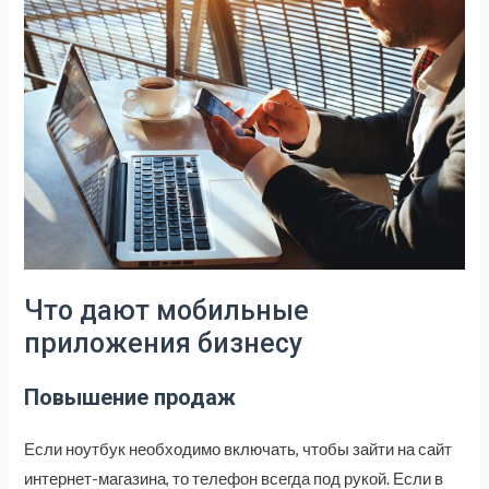
Что дают мобильные
приложения бизнесу
Повышение продаж
Если ноутбук необходимо включать, чтобы зайти на сайт
интернет-магазина, то телефон всегда под рукой. Если в