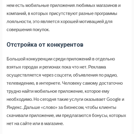
нем есть мобильные приложения любимых магазинов и
компаний, в которых присутствуют разные программы
лояльности, это является хорошей мотивацией для
совершения покупок.
Отстройка от конкурентов
Большой конкуренции среди приложений в отдельно
взятых городах и регионах пока что нет. Реклама
осуществляется через соцсети, объявления по радио,
телевидению, в интернете. Человеку самому достаточно
трудно найти мобильное приложение, которое ему
необходимо. Но сегодня такие услуги оказывает Google и
Яндекс. Дальше «слово» за бизнесом, чтобы клиенты
скачивали приложение, им предлагаются бонусы, которых
нет на сайте или в магазине.