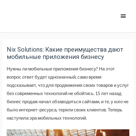
Nix Solutions: Какие преимущества дают
мобильные приложения бизнесу
Нужны ли мобильные приложения бизнесу? На этот
вопрос ответ будет однозначный, само время
подсказывает, что для продвижения своих товаров и услуг
без современных технологий не обойтись. 15 лет назад
бизнес продаж начал обзаводиться сайтами, и те, у кого не
было интернет-ресурса, теряли своих клиентов. Теперь
наступила эра мобильных технологий.