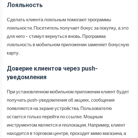
Лояльность
Сделать клиента лояльным помогают программы
лояльности. Посетитель получает бонус за покупку, а это
для него – стимул вернуться вновь. Программа
лояльность в мобильном приложении заменяет бонусную
карту.
Доверие клиентов через push-
уведомления
При установленном мобильном приложении клиент будет
получать push-уведомления об акциях, сообщения
появляются на экране устройства. Пользователю
остается только перейти по ссылке. Мощным
инструментом является и геолокация. Например, клиент
находится в торговом центре, проходит мимо магазина, а